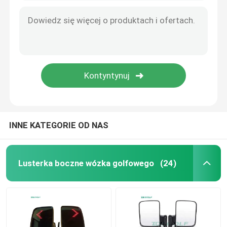
INNE KATEGORIE OD NAS
Lusterka boczne wózka golfowego
(24)