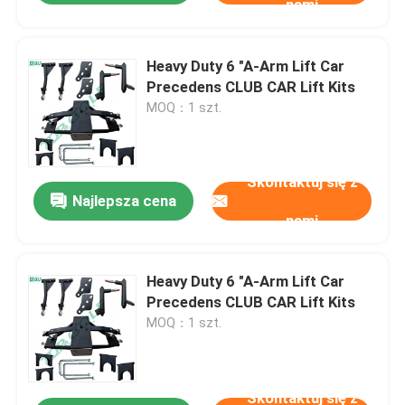
nami
Heavy Duty 6 "A-Arm Lift Car
Precedens CLUB CAR Lift Kits
MOQ：1 szt.
Skontaktuj się z
Najlepsza cena
nami
Heavy Duty 6 "A-Arm Lift Car
Precedens CLUB CAR Lift Kits
MOQ：1 szt.
Skontaktuj się z